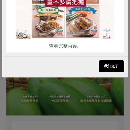
查看完整內容..
我知道了