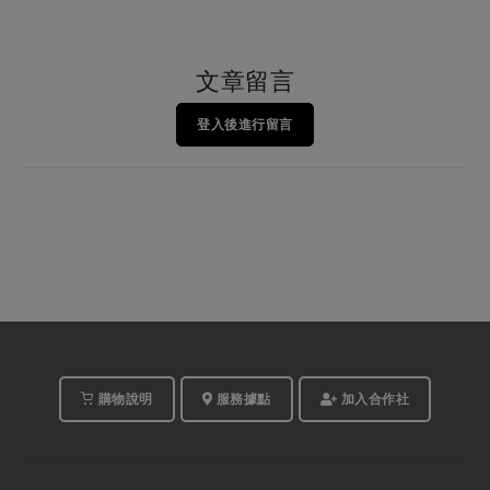
文章留言
登入後進行留言
購物說明
服務據點
加入合作社