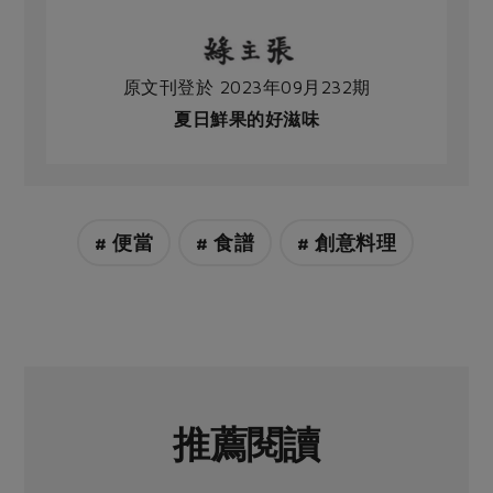
原文刊登於 2023年09月232期
夏日鮮果的好滋味
# 便當
# 食譜
# 創意料理
推薦閱讀