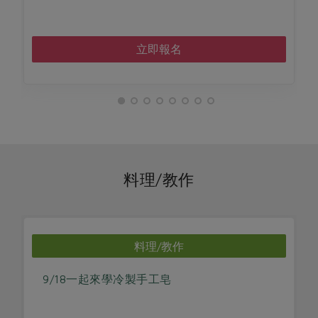
立即報名
料理/教作
料理/教作
9/18一起來學冷製手工皂