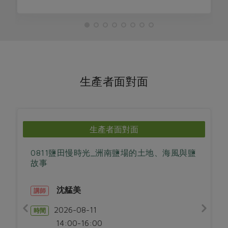
生產者面對面
生產者面對面
0811鹽田慢時光_洲南鹽場的土地、海風與鹽
故事
沈艋美
講師
2026-08-11
時間
14:00-16:00