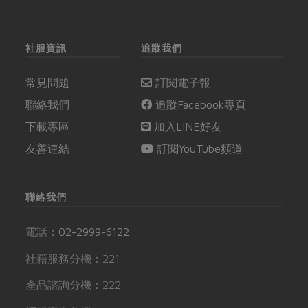
社服資訊
追蹤我們
常見問題
訂閱電子報
聯絡我們
追蹤Facebook專頁
下載專區
加入LINE好友
友善連結
訂閱YouTube頻道
聯絡我們
電話：
02-2999-6122
社籍服務分機：221
產品諮詢分機：222