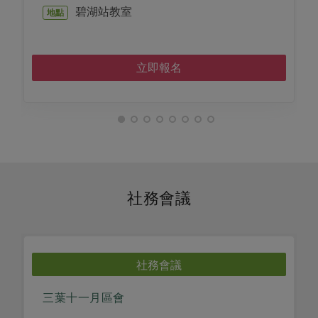
碧湖站教室
地點
立即報名
社務會議
社務會議
三葉十一月區會