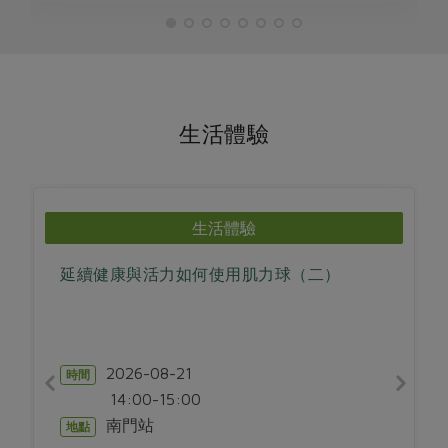
生活體驗
生活體驗
延續健康與活力如何使用肌力球（二）
2026-08-21
時間
14:00-15:00
南門站
地點