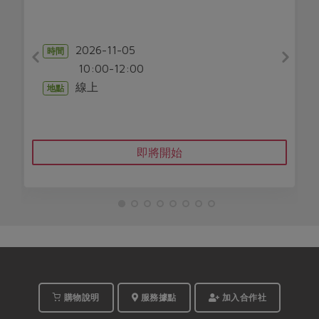
2026-11-05
時間
10:00-12:00
線上
地點
即將開始
購物說明
服務據點
加入合作社