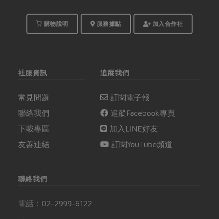
購物說明
服務據點
加入合作社
社服資訊
追蹤我們
常見問題
訂閱電子報
聯絡我們
追蹤Facebook專頁
下載專區
加入LINE好友
友善連結
訂閱YouTube頻道
聯絡我們
電話：
02-2999-6122