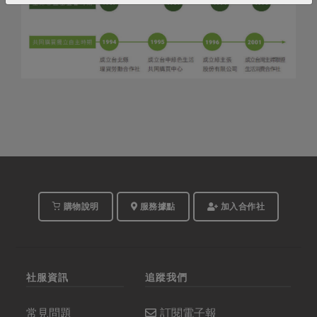
購物說明
服務據點
加入合作社
社服資訊
追蹤我們
常見問題
訂閱電子報