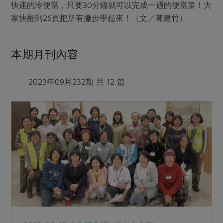
快速的冷便當，只要30分鐘就可以完成一週的便當菜！大
家快翻到26頁把所有撇步學起來！（文／陳建竹）
本期月刊內容
2023年09月232期 共 12 篇