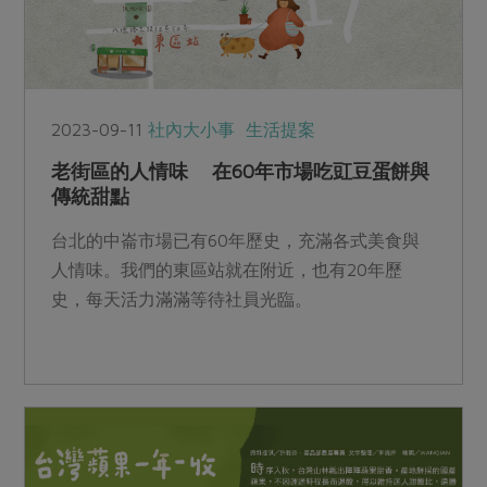
2023-09-11
社內大小事
生活提案
老街區的人情味 在60年市場吃豇豆蛋餅與
傳統甜點
台北的中崙市場已有60年歷史，充滿各式美食與
人情味。我們的東區站就在附近，也有20年歷
史，每天活力滿滿等待社員光臨。