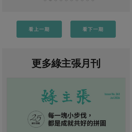
看上一期
看下一期
更多綠主張月刊