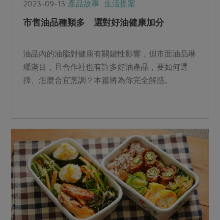
2023-09-13
產品故事
生活提案
市售油品種類多 選對好油健康加分
油品內的油脂對健康有關鍵性影響，但市面油品琳
瑯滿目，且合作社也有許多好油產品，要如何選
擇、怎麼合宜烹調？本篇將為你完全解惑。