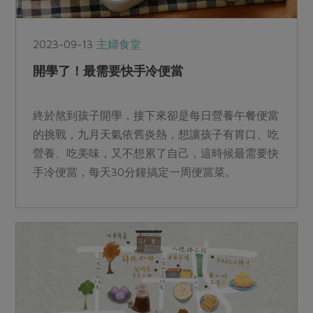
2023-09-13
主婦食堂
開學了！最需要快手冷便當
終於熬到孩子開學，接下來卻是每日營養午餐便當
的挑戰，九月天氣依舊炎熱，想讓孩子有胃口、吃
營養、吃美味，又不想累了自己，這時候最需要快
手冷便當，每天30分鐘搞定一周便當菜。