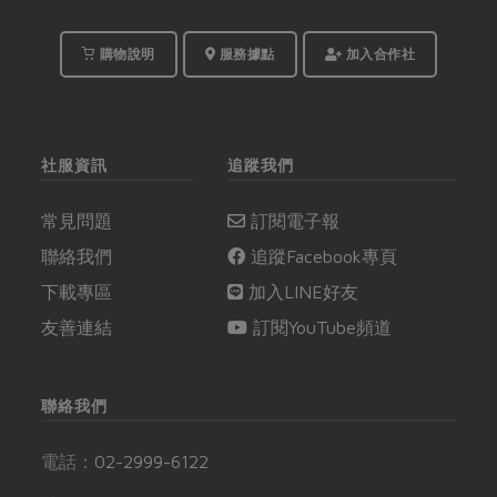
購物說明
服務據點
加入合作社
社服資訊
追蹤我們
常見問題
訂閱電子報
聯絡我們
追蹤Facebook專頁
下載專區
加入LINE好友
友善連結
訂閱YouTube頻道
聯絡我們
電話：
02-2999-6122