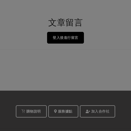
文章留言
登入後進行留言
購物說明
服務據點
加入合作社