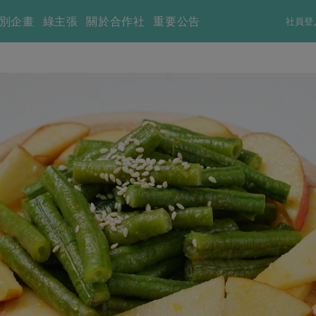
別企畫
綠主張
關於合作社
重要公告
社員登