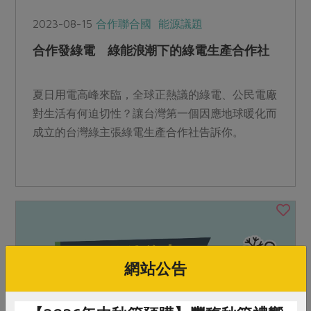
2023-08-15
合作聯合國
能源議題
合作發綠電 綠能浪潮下的綠電生產合作社
夏日用電高峰來臨，全球正熱議的綠電、公民電廠
對生活有何迫切性？讓台灣第一個因應地球暖化而
成立的台灣綠主張綠電生產合作社告訴你。
網站公告