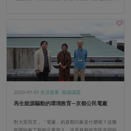
電廠。
2020-01-01
生活提案
能源議題
再生能源驅動的環境教育—京都公民電廠
對大眾而言，「電廠」的直觀印象是什麼呢？這幾
年開始有了新的元素加入，這是有賴於市民共同的