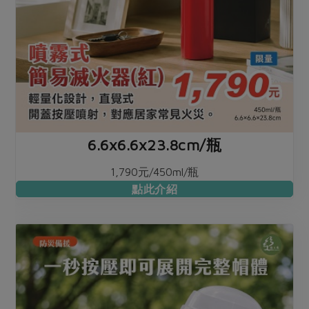
6.6x6.6x23.8cm/瓶
1,790元/450ml/瓶
點此介紹