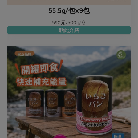
55.5g/包x9包
590元/500g/盒
點此介紹