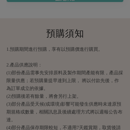
預購須知
1.預購期間進行預購，享有以預購價進行購買。
2.產品供應說明：
(1)部份產品需事先安排原料及製作期間產能有限，產品採
限量供應；若預購量提早達到上限， 將以付款先後，作
為訂單成立的依據。
(2)預購後若有餘量，將會另行上架。
(3)部分產品受天候(或環境)影響可能發生供應時未達原預
期規格或數量，相關訊息及後續處理方式將以週報公告布
達。
(4)部分產品保存期限較短，不適用7天鑑賞期，取貨後請