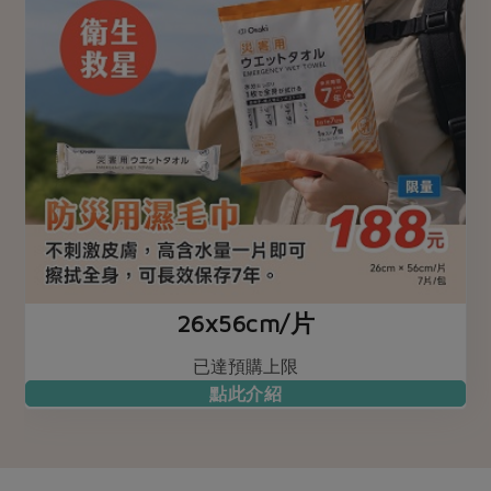
26x56cm/片
已達預購上限
點此介紹