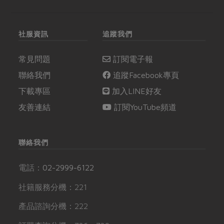
社服資訊
追蹤我們
常見問題
訂閱電子報
聯絡我們
追蹤Facebook專頁
下載專區
加入LINE好友
友善連結
訂閱YouTube頻道
聯絡我們
電話：
02-2999-6122
社籍服務分機：221
產品諮詢分機：222