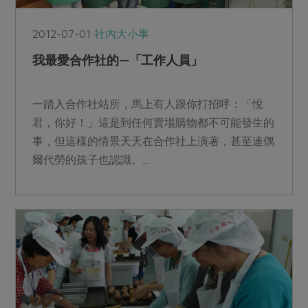
2012-07-01
社內大小事
我最愛合作社的—「工作人員」
一踏入合作社站所，馬上有人跟你打招呼：「悅
君，你好！」這是到任何賣場購物都不可能發生的
事，但這樣的情景天天在合作社上演著，甚至連偶
爾代勞的孩子也認識。...