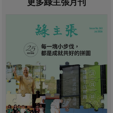
更多綠主張月刊