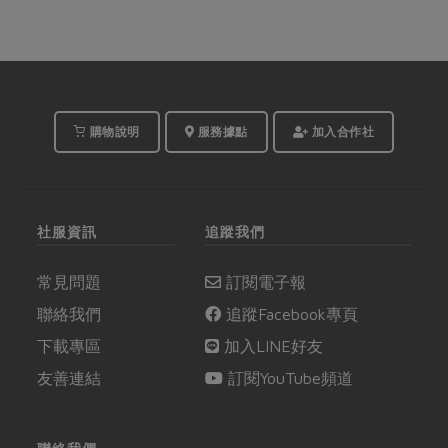
購物說明
服務據點
加入合作社
社服資訊
追蹤我們
常見問題
訂閱電子報
聯絡我們
追蹤Facebook專頁
下載專區
加入LINE好友
友善連結
訂閱YouTube頻道