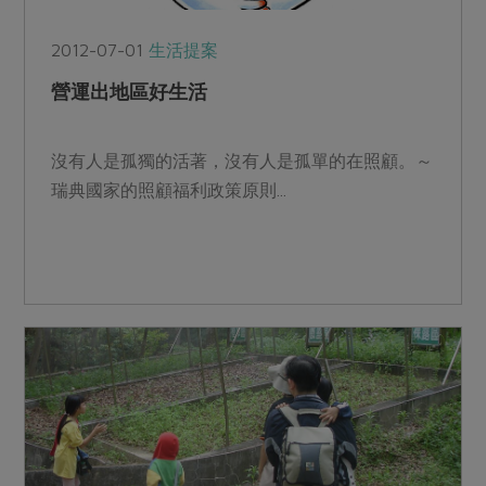
2012-07-01
生活提案
營運出地區好生活
沒有人是孤獨的活著，沒有人是孤單的在照顧。～
瑞典國家的照顧福利政策原則...