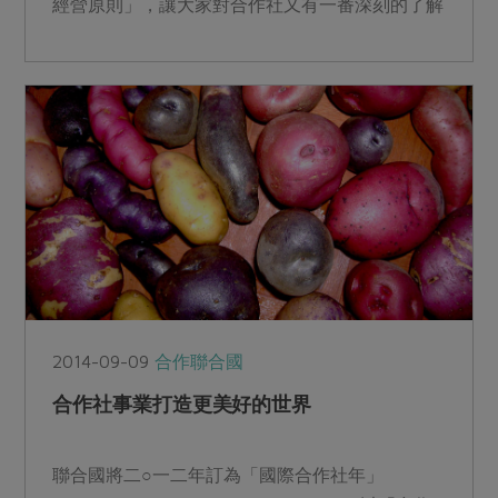
經營原則」，讓大家對合作社又有一番深刻的了解
與省思。...
2014-09-09
合作聯合國
合作社事業打造更美好的世界
聯合國將二○一二年訂為「國際合作社年」