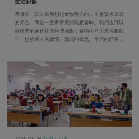
生活想像
有時候，讓人重新想起食物魅力的，不是繁複華麗
的菜色，而是一盤家常菜的熟悉香味。我們也可以
這樣理解合作社的料理活動：食物不只用來填飽肚
子，也承載人的習慣、場域的氣氛、季節的節奏，
以及對生活的感受與想像。
2026-06-26
社內大小事