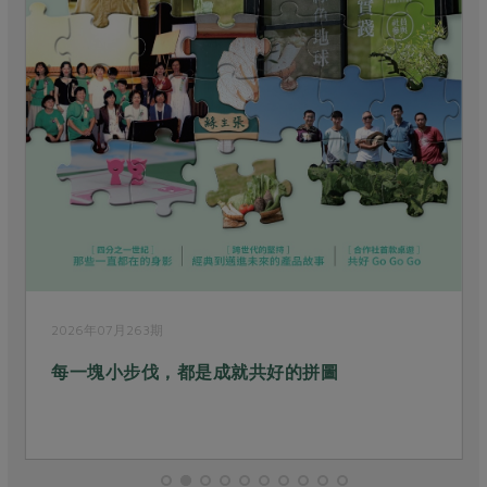
2026年07月263期
每一塊小步伐，都是成就共好的拼圖