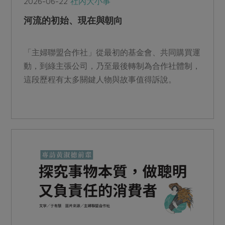
2026-06-22
社內大小事
河流的初始、現在與朝向
「主婦聯盟合作社」從最初的基金會、共同購買運
動，到綠主張公司，乃至最後轉制為合作社體制，
這段歷程有太多關鍵人物與故事值得訴說。