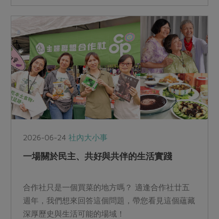
2026-06-24
社內大小事
一場關於民主、共好與共伴的生活實踐
合作社只是一個買菜的地方嗎？ 適逢合作社廿五
週年，我們想來回答這個問題，帶您看見這個蘊藏
深厚歷史與生活可能的場域！