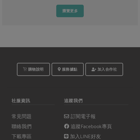
瀏覽更多
購物說明
服務據點
加入合作社
社服資訊
追蹤我們
常見問題
訂閱電子報
聯絡我們
追蹤Facebook專頁
下載專區
加入LINE好友