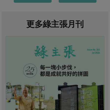
更多綠主張月刊