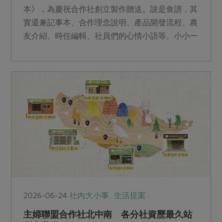
本》，為慶祝合作社創立製作贈送。說是食譜，其
實還兼記事本、合作理念說明、產品開發流程、農
友介紹、時任編輯、社員們的心情小語等。小小一
本，滿載合作社初生之時，對生活與實踐的想望。
2026-06-24
社內大小事
生活提案
主婦聯盟合作社北中南 各分社資歷最久站