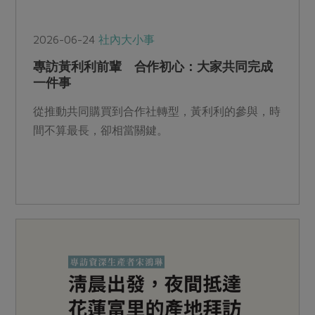
2026-06-24
社內大小事
專訪黃利利前輩 合作初心：大家共同完成
一件事
從推動共同購買到合作社轉型，黃利利的參與，時
間不算最長，卻相當關鍵。