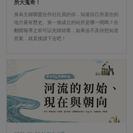
所大蒐奇！
身為主婦聯盟合作社社員的你，知道自己所居住的
地方最有歷史、第一個成立的站所是哪一間嗎？在
翻開報導之前可以先猜猜看，如果迫不及待想知道
答案，就直接讀下去吧！