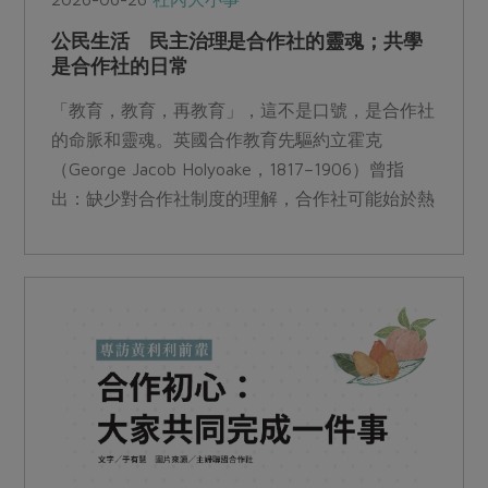
公民生活 民主治理是合作社的靈魂；共學
是合作社的日常
「教育，教育，再教育」，這不是口號，是合作社
的命脈和靈魂。英國合作教育先驅約立霍克
（George Jacob Holyoake，1817–1906）曾指
出：缺少對合作社制度的理解，合作社可能始於熱
情，終於混亂。