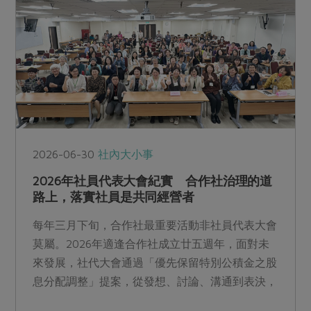
2026-06-30
社內大小事
2026年社員代表大會紀實 合作社治理的道
路上，落實社員是共同經營者
每年三月下旬，合作社最重要活動非社員代表大會
莫屬。2026年適逢合作社成立廿五週年，面對未
來發展，社代大會通過「優先保留特別公積金之股
息分配調整」提案，從發想、討論、溝通到表決，
展現合作社民主治理的選擇。