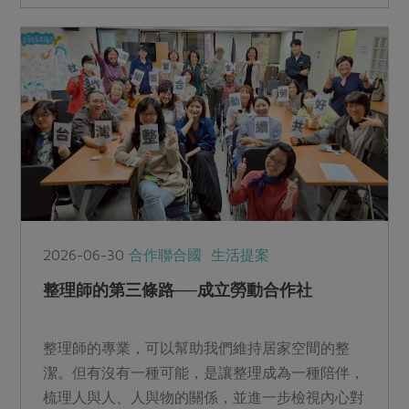
2026-06-30
合作聯合國
生活提案
整理師的第三條路──成立勞動合作社
整理師的專業，可以幫助我們維持居家空間的整
潔。但有沒有一種可能，是讓整理成為一種陪伴，
梳理人與人、人與物的關係，並進一步檢視內心對