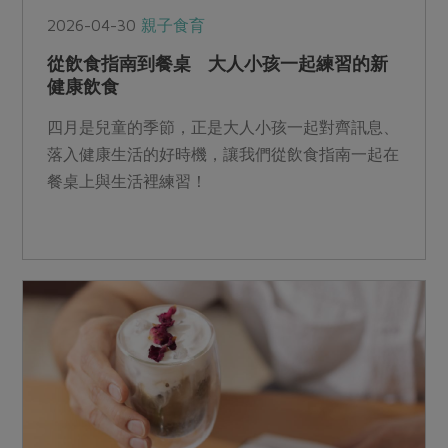
2026-04-30
親子食育
從飲食指南到餐桌 大人小孩一起練習的新
健康飲食
四月是兒童的季節，正是大人小孩一起對齊訊息、
落入健康生活的好時機，讓我們從飲食指南一起在
餐桌上與生活裡練習！