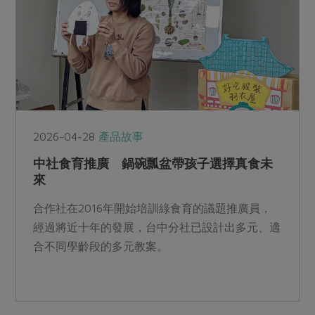
2026-04-28
產品故事
中社食育推廣 鍋碗瓢盆帶孩子選擇真食未
來
合作社在2016年開始培訓綠食育的議題推廣員，
經過將近十年的發展，台中分社已設計出多元、適
合不同學齡段的多元教案。