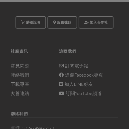
購物說明
服務據點
加入合作社
社服資訊
追蹤我們
常見問題
訂閱電子報
聯絡我們
追蹤Facebook專頁
下載專區
加入LINE好友
友善連結
訂閱YouTube頻道
聯絡我們
電話：
02-2999-6122