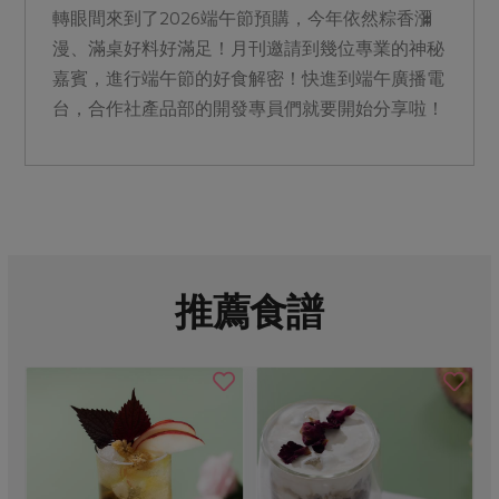
轉眼間來到了2026端午節預購，今年依然粽香瀰
漫、滿桌好料好滿足！月刊邀請到幾位專業的神秘
嘉賓，進行端午節的好食解密！快進到端午廣播電
台，合作社產品部的開發專員們就要開始分享啦！
推薦食譜