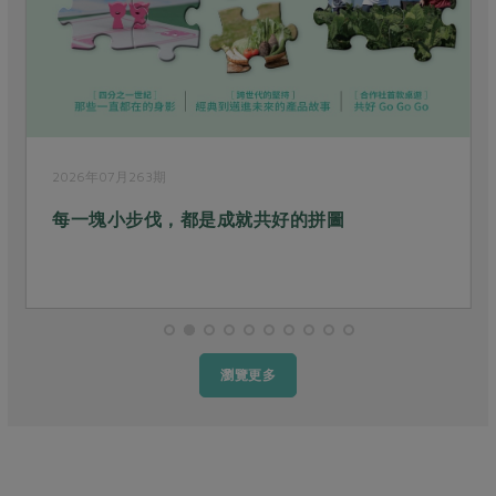
2026年07月263期
每一塊小步伐，都是成就共好的拼圖
瀏覽更多