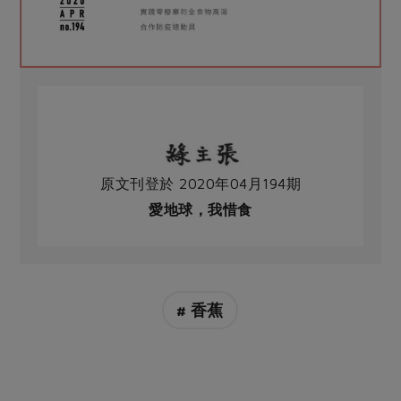
原文刊登於 2020年04月194期
愛地球，我惜食
# 香蕉