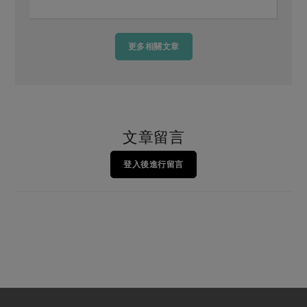
更多相關文章
文章留言
登入後進行留言