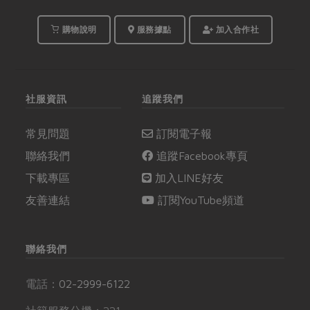
購物說明
服務據點
加入合作社
社服資訊
追蹤我們
常見問題
訂閱電子報
聯絡我們
追蹤Facebook專頁
下載專區
加入LINE好友
友善連結
訂閱YouTube頻道
聯絡我們
電話：
02-2999-6122