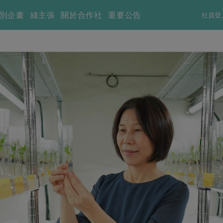
別企畫
綠主張
關於合作社
重要公告
社員登