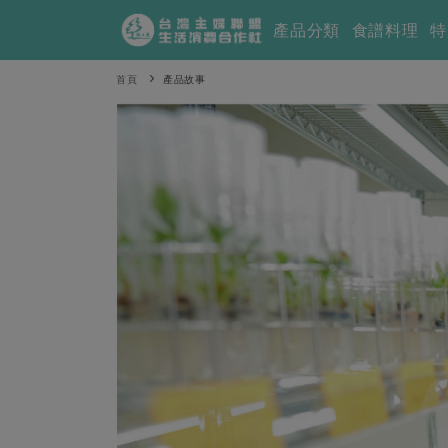
產品分類
食譜料理
特
首頁
產品故事