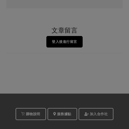
文章留言
登入後進行留言
購物說明
服務據點
加入合作社