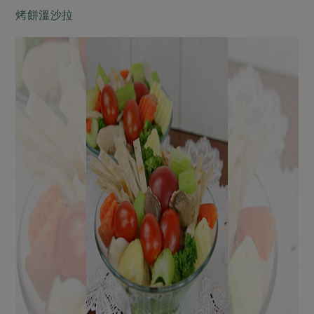
烤餅溫沙拉