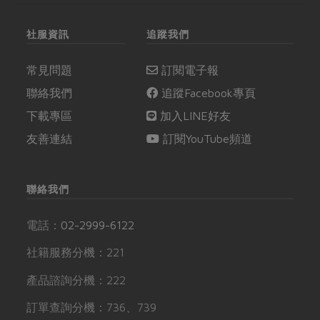
社服資訊
追蹤我們
常見問題
訂閱電子報
聯絡我們
追蹤Facebook專頁
下載專區
加入LINE好友
友善連結
訂閱YouTube頻道
聯絡我們
電話：
02-2999-6122
社籍服務分機：221
產品諮詢分機：222
訂單查詢分機：736、739