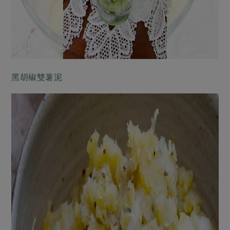
黑胡椒雙薯泥