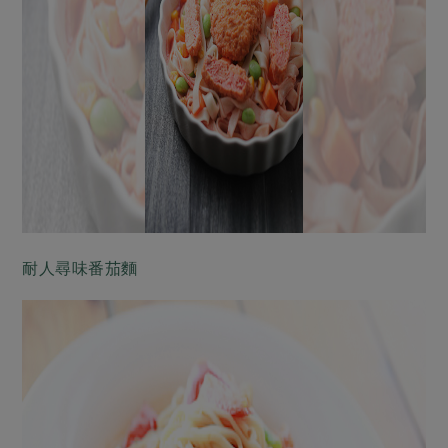
耐人尋味番茄麵