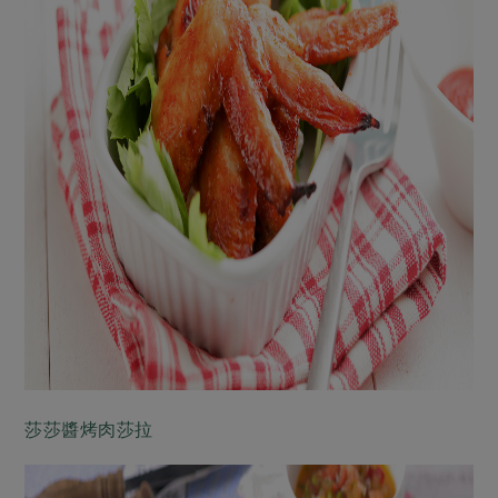
莎莎醬烤肉莎拉