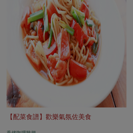
【配菜食譜】歡樂氣氛佐美食
香烤咖哩雞翅