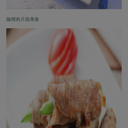
咖哩肉片蘋果卷