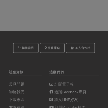
購物說明
服務據點
加入合作社
社服資訊
追蹤我們
常見問題
訂閱電子報
聯絡我們
追蹤Facebook專頁
下載專區
加入LINE好友
友善連結
訂閱YouTube頻道