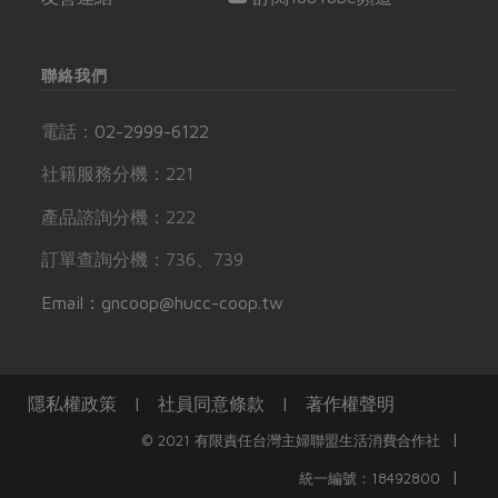
聯絡我們
電話：
02-2999-6122
社籍服務分機：221
產品諮詢分機：222
訂單查詢分機：736、739
Email：gncoop@hucc-coop.tw
隱私權政策
|
社員同意條款
|
著作權聲明
|
© 2021 有限責任台灣主婦聯盟生活消費合作社
|
統一編號：18492800