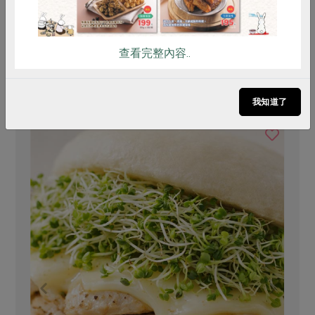
查看完整內容..
你可能有興趣的食譜
我知道了