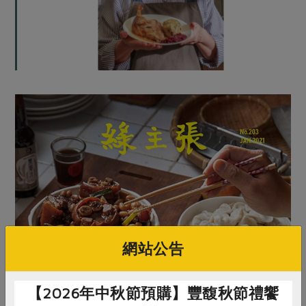
網站公告
【2026年中秋節預購】豐馥秋節禮饗