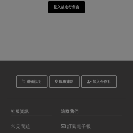
登入後進行留言
購物說明
服務據點
加入合作社
社服資訊
追蹤我們
常見問題
訂閱電子報