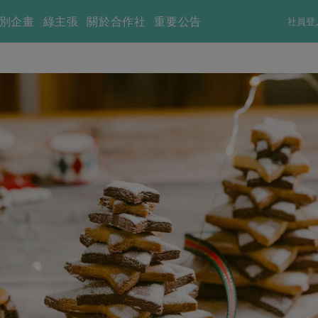
別企畫
綠主張
關於合作社
重要公告
社員登