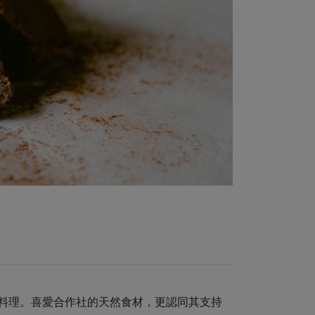
料理。喜愛合作社的天然食材，更認同其支持