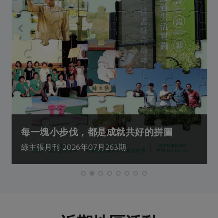
每一塊小步伐，都是成就共好的拼圖
綠主張月刊 2026年07月263期