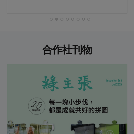
合作社刊物