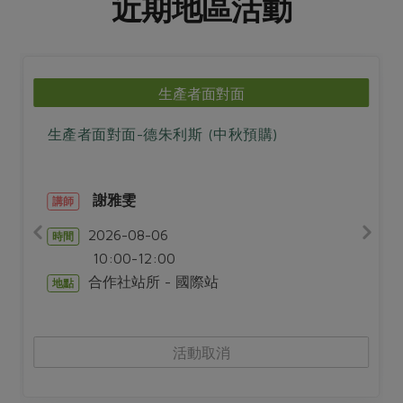
近期地區活動
生產者面對面
生產者面對面-德朱利斯 (中秋預購)
謝雅雯
講師
2026-08-06
時間
10:00-12:00
合作社站所 - 國際站
地點
活動取消