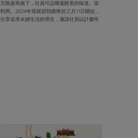
然完熟後再摘下，社員可品嚐最醇美的味道。當
用。2024年母親節預購將於三月11日開始，
，分享追求永續生活的理念，邀請社員以計畫性