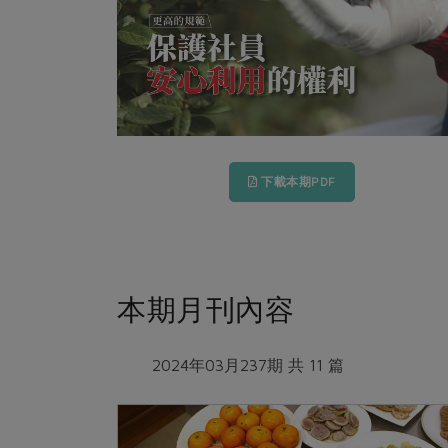
下載本期PDF
本期月刊內容
2024年03月237期 共 11 篇