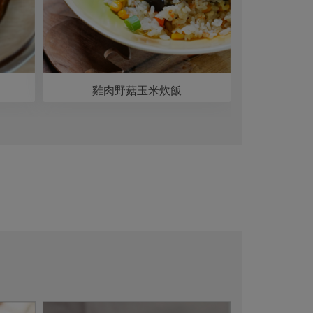
雞肉野菇玉米炊飯