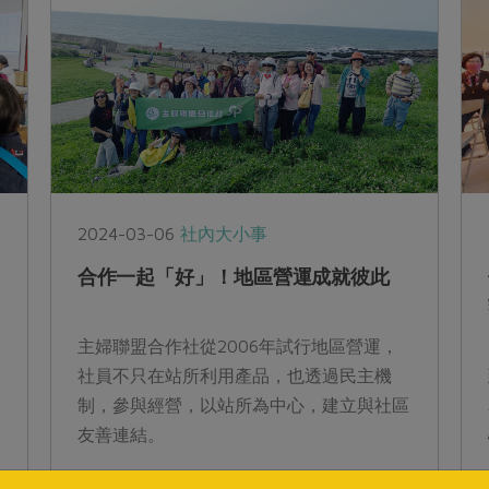
2024-03-06
社內大小事
合作一起「好」！地區營運成就彼此
主婦聯盟合作社從2006年試行地區營運，
社員不只在站所利用產品，也透過民主機
制，參與經營，以站所為中心，建立與社區
友善連結。