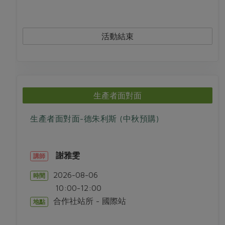
活動結束
生產者面對面
生產者面對面-德朱利斯 (中秋預購)
謝雅雯
講師
2026-08-06
時間
10:00-12:00
合作社站所 - 國際站
地點