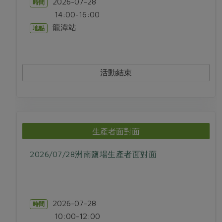
2026-07-28
時間
14:00-16:00
龍潭站
地點
活動結束
生產者面對面
2026/07/28洲南鹽場生產者面對面
2026-07-28
時間
10:00-12:00