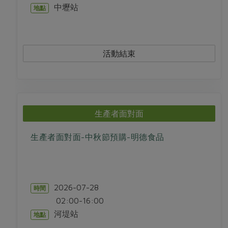
中壢站
地點
活動結束
生產者面對面
生產者面對面-中秋節預購-明德食品
2026-07-28
時間
02:00-16:00
河堤站
地點