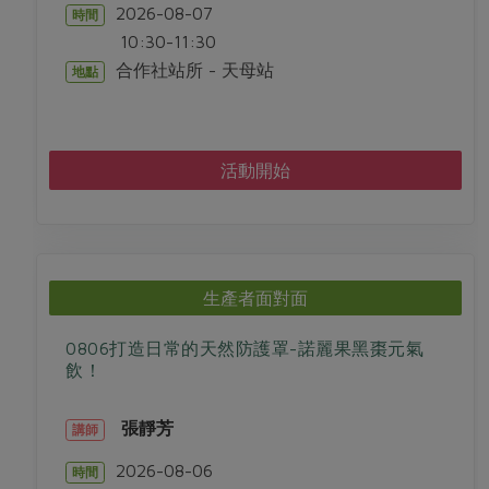
2026-08-07
時間
10:30-11:30
合作社站所 - 天母站
地點
活動開始
生產者面對面
0806打造日常的天然防護罩-諾麗果黑棗元氣
飲！
張靜芳
講師
2026-08-06
時間