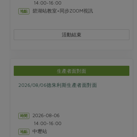
14:00-16:00
碧湖站教室+同步ZOOM視訊
地點
活動結束
生產者面對面
2026/08/06德朱利斯生產者面對面
2026-08-06
時間
14:00-16:00
中壢站
地點