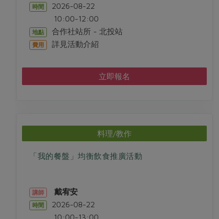
2026-08-22
時間
10:00-12:00
合作社站所 - 北投站
地點
詳見活動介紹
費用
立即報名
料理/教作
「我的餐盤」均衡飲食推廣活動
戴宥安
講師
2026-08-22
時間
10:00-13:00