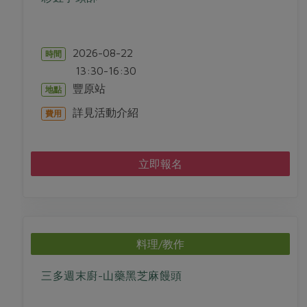
2026-08-22
時間
13:30-16:30
豐原站
地點
詳見活動介紹
費用
立即報名
料理/教作
三多週末廚-山藥黑芝麻饅頭