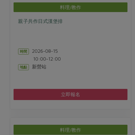
料理/教作
親子共作日式漢堡排
2026-08-15
時間
10:00-12:00
新營站
地點
立即報名
料理/教作