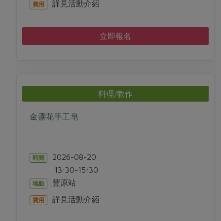
詳見活動介紹
費用
立即報名
料理/教作
金盞花手工皂
2026-08-20
時間
13:30-15:30
豐原站
地點
詳見活動介紹
費用