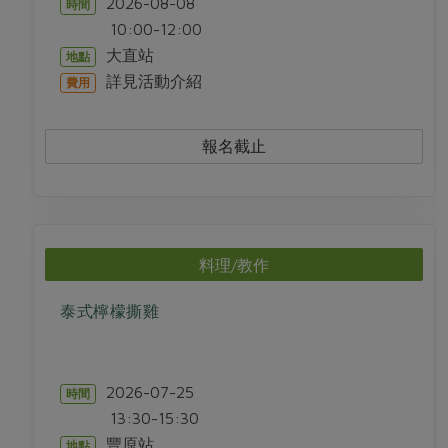
2026-08-08
時間
10:00-12:00
大直站
地點
詳見活動介紹
費用
報名截止
料理/教作
泰式檸檬撕雞
2026-07-25
時間
13:30-15:30
豐原站
地點