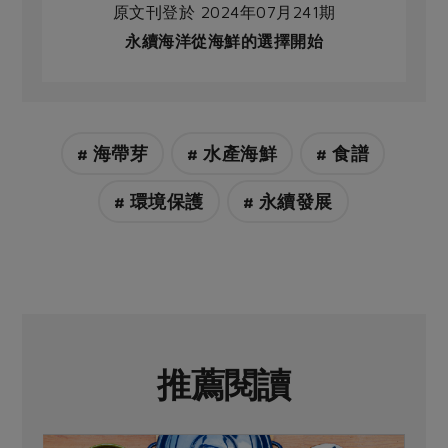
原文刊登於 2024年07月241期
永續海洋從海鮮的選擇開始
# 海帶芽
# 水產海鮮
# 食譜
# 環境保護
# 永續發展
推薦閱讀