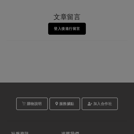
文章留言
登入後進行留言
購物說明
服務據點
加入合作社
社服資訊
追蹤我們