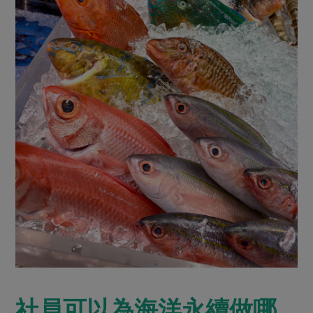
社員可以為海洋永續做哪