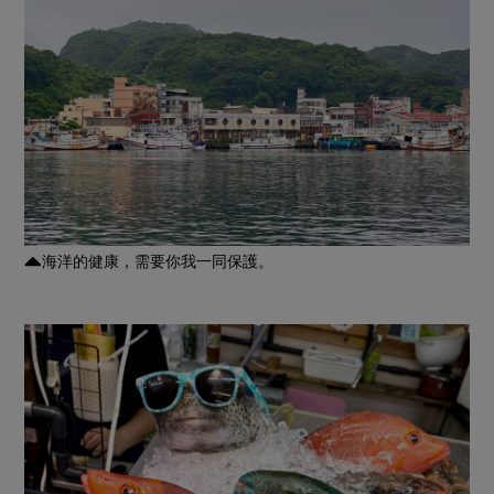
海洋的健康，需要你我一同保護。