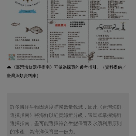
《臺灣海鮮選擇指南》可做為採買的參考指引。（資料提供／
臺灣魚類資料庫）
許多海洋生物因過度捕撈數量銳減，因此《台灣海鮮
選擇指南》將海鮮以紅黃綠燈分級，讓民眾掌握海鮮
選擇指南，盡可能選擇符合生態保育及永續利用原則
的水產，為海洋保育盡一份力。