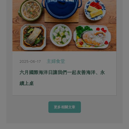
生活提案
2025-06-06
許海洋一個未來 就從你的選擇開始
更多相關文章