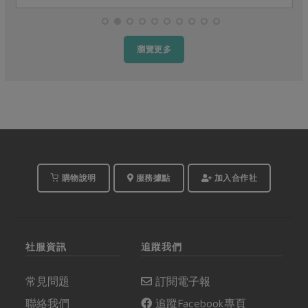
瀏覽更多
購物說明
服務據點
加入合作社
社服資訊
追蹤我們
常見問題
訂閱電子報
聯絡我們
追蹤Facebook專頁