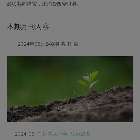
參與共同購買，用消費改變世界。
本期月刊內容
2024年06月240期 共 11 篇
2024-06-11
社內大小事
生活提案