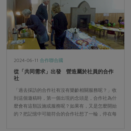
2024-06-11
合作聯合國
從「共同需求」出發 營造屬於社員的合作
社
「過去採訪的合作社有沒有樂齡相關服務呢？」收
到這個邀稿時，第一個出現的念頭是，合作社為什
麼會有這類設施或服務呢？如果有，又是怎麼開始
的？把記憶中可能符合的合作社想了一輪，停在每
個合作社的重要起點「共同需求」。