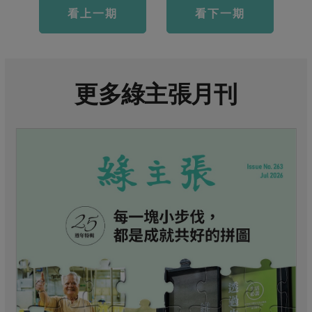
看上一期
看下一期
更多綠主張月刊