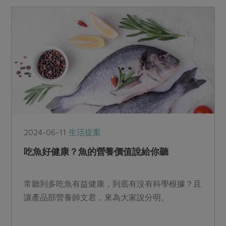
2024-06-11
生活提案
吃魚好健康？魚的營養價值說給你聽
常聽到多吃魚有益健康，到底有沒有科學根據？且
讓產品部營養師文君，來為大家說分明。