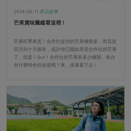
2024-06-11
產品故事
芒果賞味圖鑑看這裡！
芒果旺季來惹！合作社提供的芒果種類多，而且從
四月到十月都有，或許你已開始享受合作社的芒果
了。但是！But！合作社的芒果有多少種類、各自
有什麼特色你知道嗎？來，接著看下企！