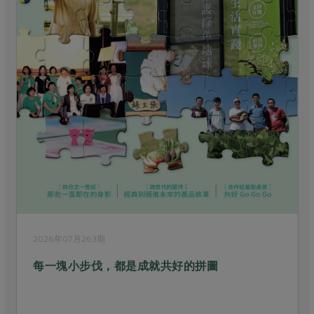
2026年07月263期
每一塊小步伐，都是成就共好的拼圖