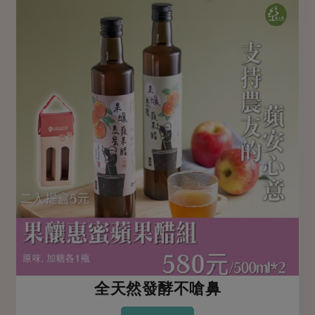
全天然發酵不嗆鼻