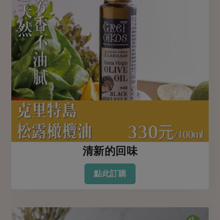
清新的回味
點此訂購