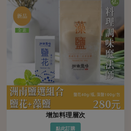
增加料理層次
點此訂購