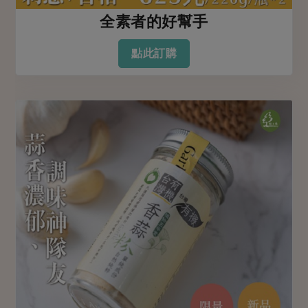
全素者的好幫手
點此訂購