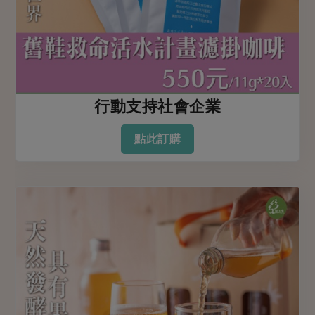
行動支持社會企業
點此訂購