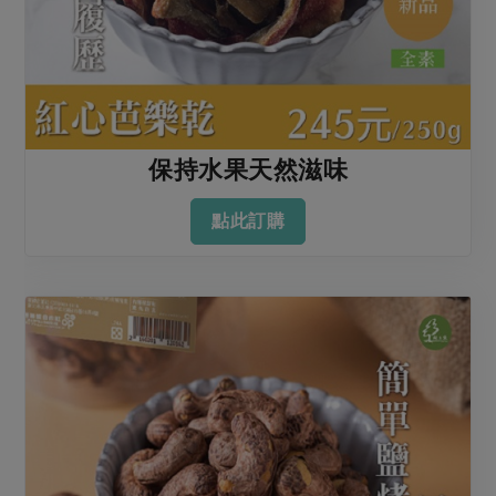
保持水果天然滋味
點此訂購