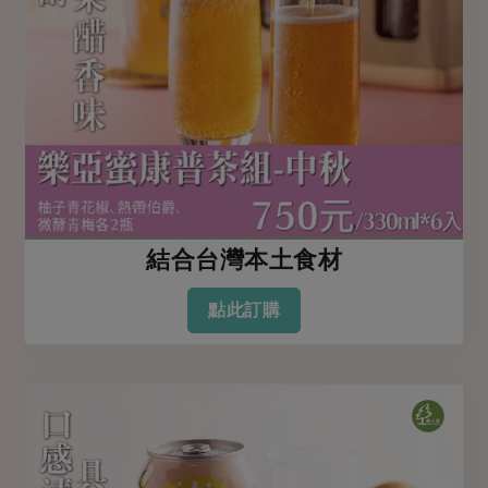
結合台灣本土食材
點此訂購