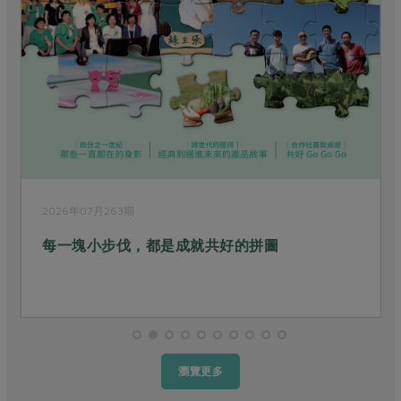
2026年07月263期
每一塊小步伐，都是成就共好的拼圖
瀏覽更多