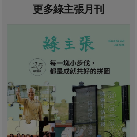
更多綠主張月刊