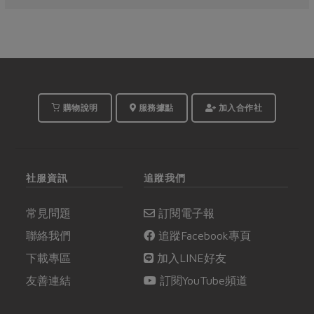
購物說明
服務據點
加入合作社
社服資訊
追蹤我們
常見問題
訂閱電子報
聯絡我們
追蹤Facebook專頁
下載專區
加入LINE好友
友善連結
訂閱YouTube頻道