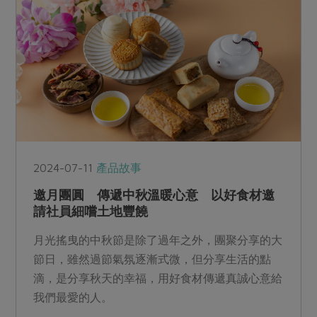
2024-07-11
產品故事
邀月團圓 傳遞中秋溫暖心意 以好食材邀
請社員細嚐土地豐饒
月光搖曳的中秋節是除了過年之外，團聚分享的大
節日，雖然過節氣氛逐漸式微，但分享生活的點
滴，是分享秋天的幸福，用好食材傳遞真誠心意給
我們最愛的人。