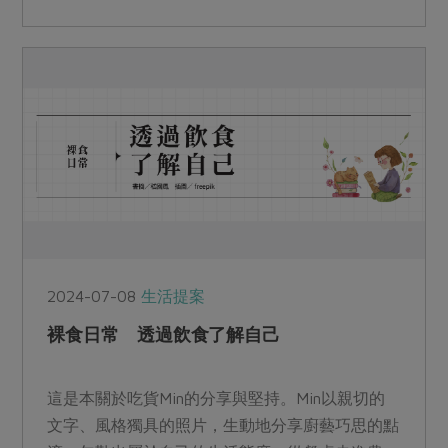
2024-07-08
生活提案
裸食日常 透過飲食了解自己
這是本關於吃貨Min的分享與堅持。Min以親切的
文字、風格獨具的照片，生動地分享廚藝巧思的點