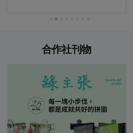
合作社刊物