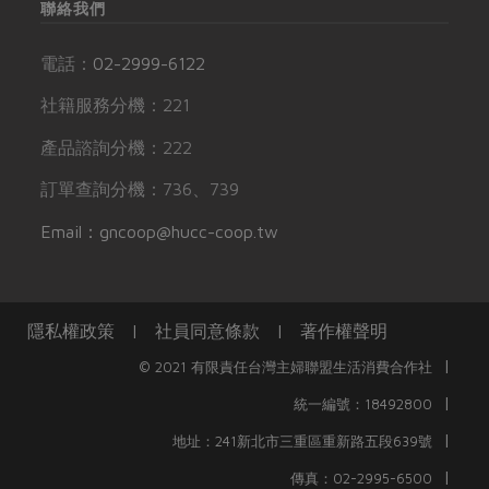
聯絡我們
電話：
02-2999-6122
社籍服務分機：221
產品諮詢分機：222
訂單查詢分機：736、739
Email：gncoop@hucc-coop.tw
隱私權政策
|
社員同意條款
|
著作權聲明
|
© 2021 有限責任台灣主婦聯盟生活消費合作社
|
統一編號：18492800
|
地址：241新北市三重區重新路五段639號
|
傳真：02-2995-6500