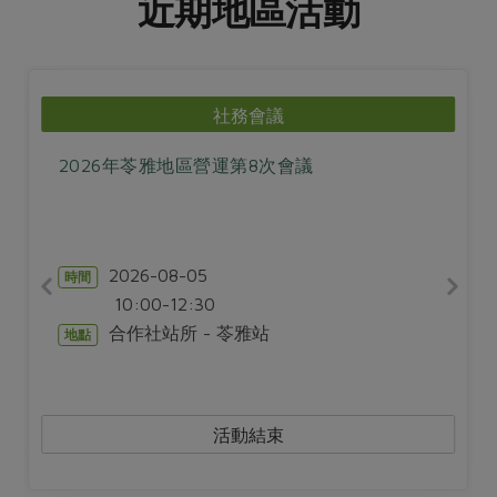
近期地區活動
社務會議
2026年苓雅地區營運第8次會議
2026-08-05
時間
10:00-12:30
合作社站所 - 苓雅站
地點
活動結束