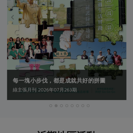
每一塊小步伐，都是成就共好的拼圖
綠主張月刊 2026年07月263期