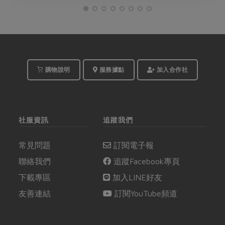
購物說明
服務據點
加入合作社
社服資訊
追蹤我們
常見問題
訂閱電子報
聯絡我們
追蹤Facebook專頁
下載專區
加入LINE好友
友善連結
訂閱YouTube頻道