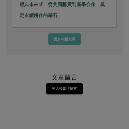
經典未來式 從共同購買到產學合作，奠
定永續耕作的基石
更多相關文章
文章留言
登入後進行留言