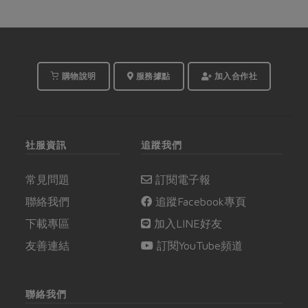
購物說明
服務據點
加入合作社
社服資訊
追蹤我們
常見問題
訂閱電子報
聯絡我們
追蹤Facebook專頁
下載專區
加入LINE好友
友善連結
訂閱YouTube頻道
聯絡我們