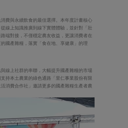
色消費與永續飲食的最佳選擇。本年度計畫核心
，從線上知識推廣到線下實體體驗，並針對「壯
通路端對接，不僅穩定農友收益，更讓消費者在
質的國產雜糧，落實「食在地、享健康」的理
點與線上社群的串聯，大幅提升國產雜糧的市場
期支持本土農業的綠色通路「里仁事業股份有限
生活消費合作社」邀請更多的國產雜糧生產者農