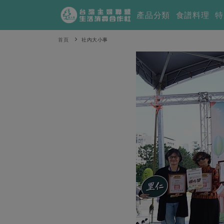
產品分類
食譜料理
特
首頁
社內大小事