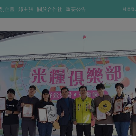
別企畫
綠主張
關於合作社
重要公告
社員登