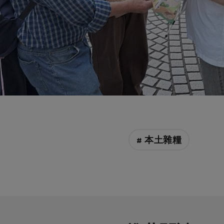
# 本土雜糧