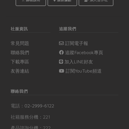
社服資訊
追蹤我們
常見問題
訂閱電子報
聯絡我們
追蹤Facebook專頁
下載專區
加入LINE好友
友善連結
訂閱YouTube頻道
聯絡我們
電話：
02-2999-6122
社籍服務分機：221
產品諮詢分機：222