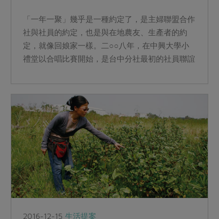
「一年一聚」幾乎是一種約定了，是主婦聯盟合作
社與社員的約定，也是與在地農友、生產者的約
定，就像回娘家一樣。二○○八年，在中興大學小
禮堂以合唱比賽開始，是台中分社最初的社員聯誼
活動，而後每年以各種...
2016-12-15
生活提案