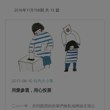
2016年11月158期 共 13 篇
2017-08-10
社內大小事
用愛參選，用心投票
二○○一年，共同購買的前輩們無私地將綠主張公