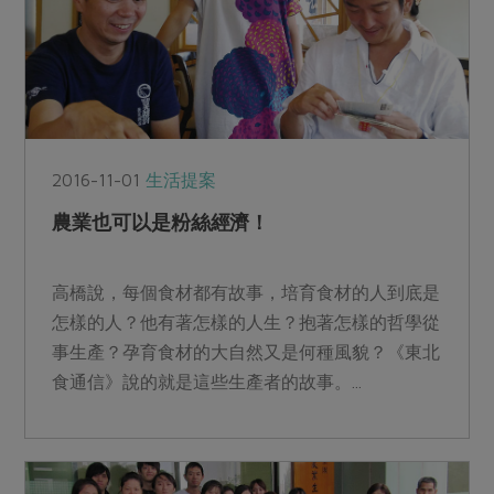
2016-11-01
生活提案
農業也可以是粉絲經濟！
高橋說，每個食材都有故事，培育食材的人到底是
怎樣的人？他有著怎樣的人生？抱著怎樣的哲學從
事生產？孕育食材的大自然又是何種風貌？《東北
食通信》說的就是這些生產者的故事。...