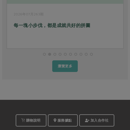
2026年07月263期
每一塊小步伐，都是成就共好的拼圖
瀏覽更多
購物說明
服務據點
加入合作社