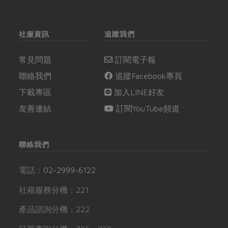
社服資訊
追蹤我們
常見問題
訂閱電子報
聯絡我們
追蹤Facebook專頁
下載專區
加入LINE好友
友善連結
訂閱YouTube頻道
聯絡我們
電話：
02-2999-6122
社籍服務分機：221
產品諮詢分機：222