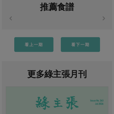
推薦食譜
看上一期
看下一期
更多綠主張月刊