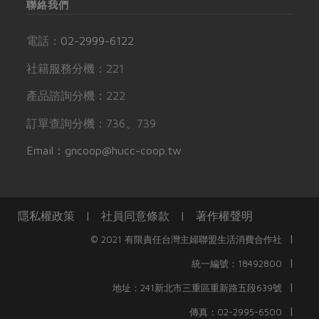
聯絡我們
電話：
02-2999-6122
社籍服務分機：221
產品諮詢分機：222
訂單查詢分機：736、739
Email：gncoop@hucc-coop.tw
隱私權政策
|
社員同意條款
|
著作權聲明
|
© 2021 有限責任台灣主婦聯盟生活消費合作社
|
統一編號：18492800
|
地址：241新北市三重區重新路五段639號
|
傳真：02-2995-6500