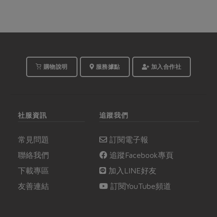
購物說明
服務據點
加入合作社
社服資訊
追蹤我們
常見問題
訂閱電子報
聯絡我們
追蹤Facebook專頁
下載專區
加入LINE好友
友善連結
訂閱YouTube頻道