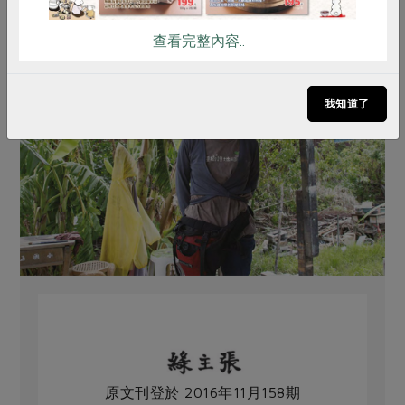
查看完整內容..
我知道了
原文刊登於 2016年11月158期