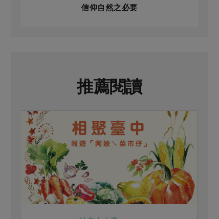
信仰自然之必要
推薦閱讀