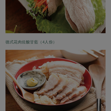
德式花肉佐酸甘藍（4人份）