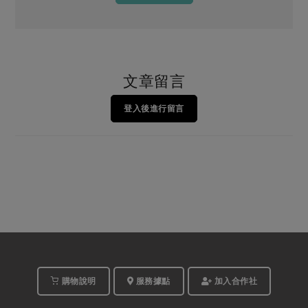
文章留言
登入後進行留言
購物說明
服務據點
加入合作社