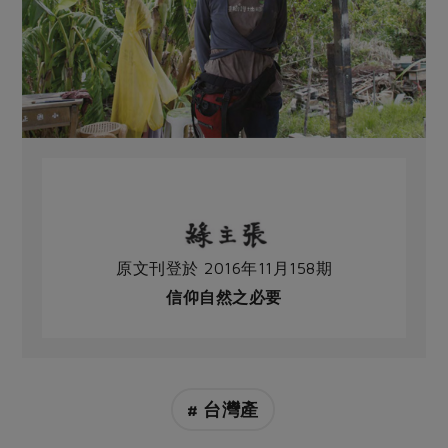
原文刊登於 2016年11月158期
信仰自然之必要
# 台灣產