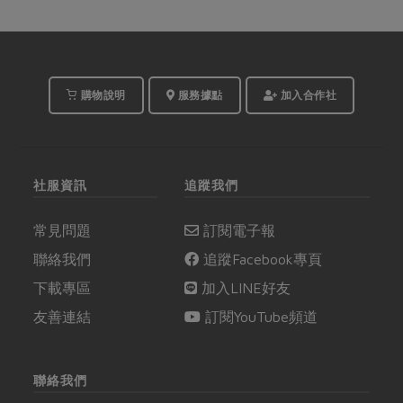
購物說明
服務據點
加入合作社
社服資訊
追蹤我們
常見問題
訂閱電子報
聯絡我們
追蹤Facebook專頁
下載專區
加入LINE好友
友善連結
訂閱YouTube頻道
聯絡我們