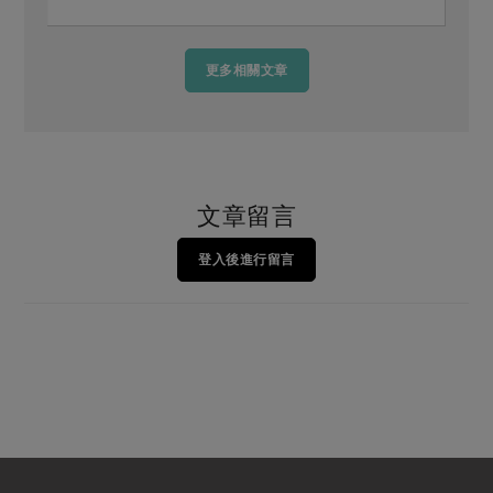
更多相關文章
文章留言
登入後進行留言