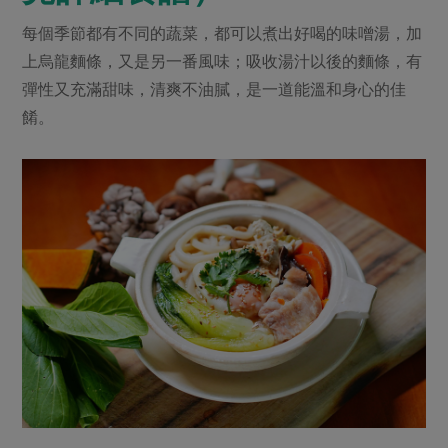
每個季節都有不同的蔬菜，都可以煮出好喝的味噌湯，加
上烏龍麵條，又是另一番風味；吸收湯汁以後的麵條，有
彈性又充滿甜味，清爽不油膩，是一道能溫和身心的佳
餚。