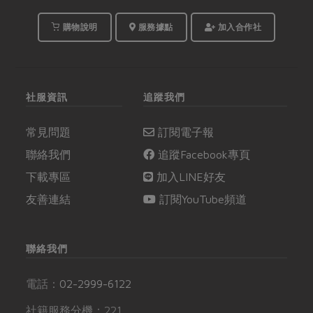
購物說明
服務據點
加入合作社
社服資訊
追蹤我們
常見問題
訂閱電子報
聯絡我們
追蹤Facebook專頁
下載專區
加入LINE好友
友善連結
訂閱YouTube頻道
聯絡我們
電話：
02-2999-6122
社籍服務分機：221