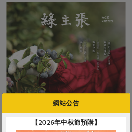
網站公告
【2026年中秋節預購】