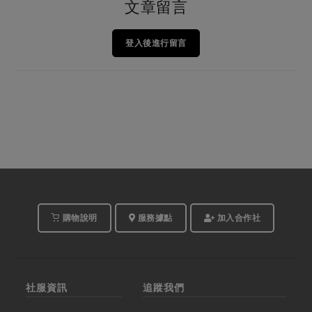
文章留言
登入後進行留言
購物說明
服務據點
加入合作社
社服資訊
追蹤我們