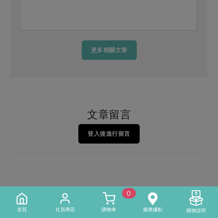
更多相關文章
文章留言
登入後進行留言
0
首頁
社員專區
購物車
服務據點
購物說明