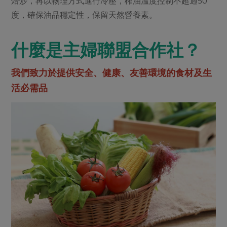
焙炒，再以物理方式進行冷壓，榨油溫度控制不超過50
度，確保油品穩定性，保留天然營養素。
什麼是主婦聯盟合作社？
我們致力於提供安全、健康、友善環境的食材及生
活必需品