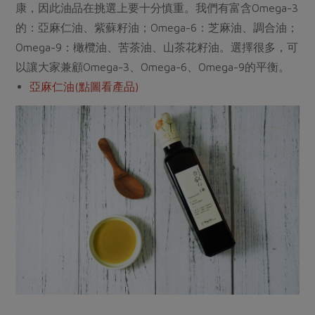
康，因此油品在挑選上要十分慎重。我們有富含Omega-3
的：亞麻仁油、紫蘇籽油；Omega-6：芝麻油、調合油；
Omega-9：橄欖油、苦茶油、山茶花籽油。選擇很多，可
以讓大家兼顧Omega-3、Omega-6、Omega-9的平衡。
亞麻仁油(點圖看產品)