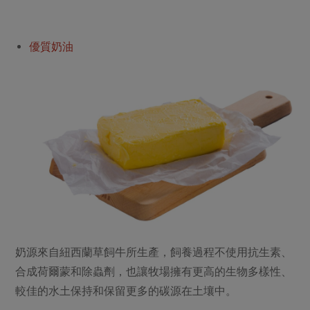
優質奶油
奶源來自紐西蘭草飼牛所生產，飼養過程不使用抗生素、
合成荷爾蒙和除蟲劑，也讓牧場擁有更高的生物多樣性、
較佳的水土保持和保留更多的碳源在土壤中。