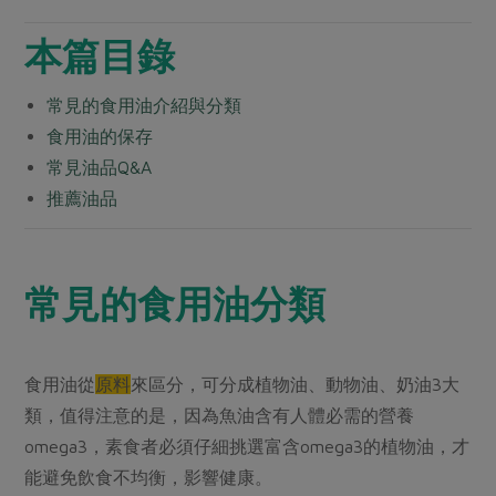
本篇目錄
常見的食用油介紹與分類
食用油的保存
常見油品Q&A
推薦油品
常見的食用油分類
食用油從
原料
來區分，可分成植物油、動物油、奶油3大
類，值得注意的是，因為魚油含有人體必需的營養
omega3，素食者必須仔細挑選富含omega3的植物油，才
能避免飲食不均衡，影響健康。