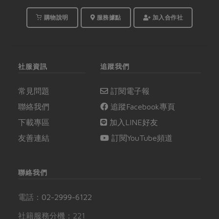
購物說明
服務據點
加入合作社
社服資訊
追蹤我們
常見問題
訂閱電子報
聯絡我們
追蹤Facebook專頁
下載專區
加入LINE好友
友善連結
訂閱YouTube頻道
聯絡我們
電話：
02-2999-6122
社籍服務分機：221