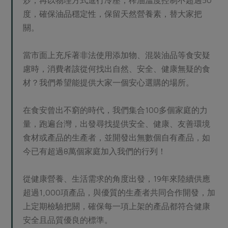
度，確保油品穩定性，保留天然營養素，替大家把
關。
當市面上充斥著非法使用添加物、混裝油品等食安疑
慮時，消費者該從何找出自然、安全、健康無疑的食
材？我們希望能提供大家一個安心選購的場所。
在食安曾出不窮的時代，我們集合100多個家庭的力
量，跑遍台灣，出發尋找提供安全、健康、友善環境
食材或產品的生產者，並開發出無數個自有產品，如
今已有超過8萬個家庭加入我們的行列！
從健康營養、生活需求的角度出發，19年來陸續供應
超過1,000項產品，與優質的生產者共同合作開發，加
上定期檢驗把關，確保每一項上架的產品都符合健康
安全且品質優良的標準。