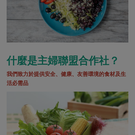
什麼是主婦聯盟合作社？
我們致力於提供安全、健康、友善環境的食材及生
活必需品