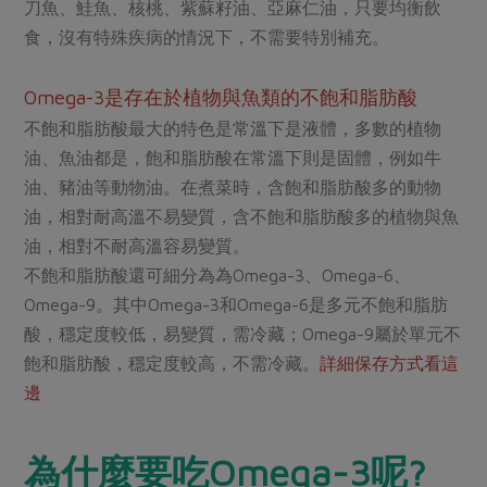
刀魚、鮭魚、核桃、紫蘇籽油、亞麻仁油，只要均衡飲
食，沒有特殊疾病的情況下，不需要特別補充。
Omega-3是存在於植物與魚類的不飽和脂肪酸
不飽和脂肪酸最大的特色是常溫下是液體，多數的植物
油、魚油都是，飽和脂肪酸在常溫下則是固體，例如牛
油、豬油等動物油。在煮菜時，含飽和脂肪酸多的動物
油，相對耐高溫不易變質，含不飽和脂肪酸多的植物與魚
油，相對不耐高溫容易變質。
不飽和脂肪酸還可細分為為Omega-3、Omega-6、
Omega-9。其中Omega-3和Omega-6是多元不飽和脂肪
酸，穩定度較低，易變質，需冷藏；Omega-9屬於單元不
飽和脂肪酸，穩定度較高，不需冷藏。
詳細保存方式看這
邊
為什麼要吃Omega-3呢?