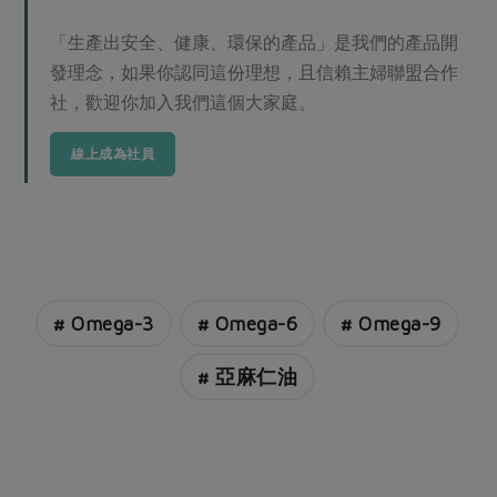
「生產出安全、健康、環保的產品」是我們的產品開
發理念，如果你認同這份理想，且信賴主婦聯盟合作
社，歡迎你加入我們這個大家庭。
線上成為社員
# Omega-3
# Omega-6
# Omega-9
# 亞麻仁油