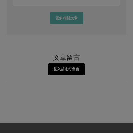
更多相關文章
文章留言
登入後進行留言