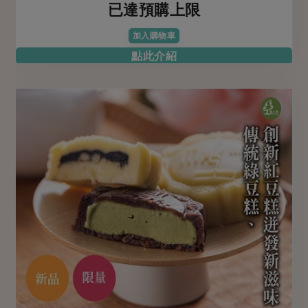
已達預購上限
加入購物車
點此介紹