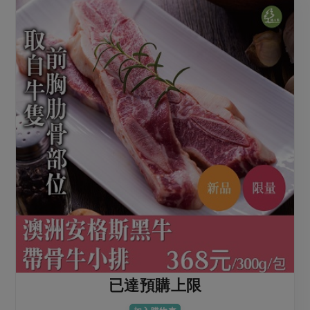
已達預購上限