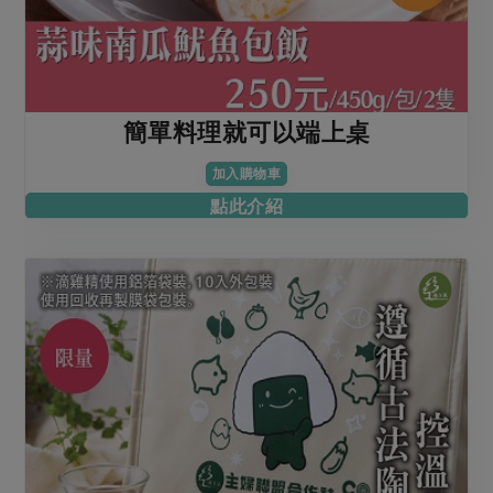
簡單料理就可以端上桌
加入購物車
點此介紹