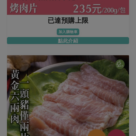
已達預購上限
加入購物車
點此介紹