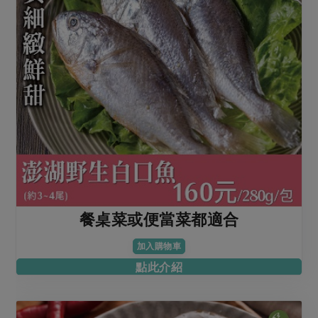
餐桌菜或便當菜都適合
加入購物車
點此介紹