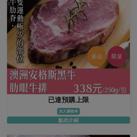
已達預購上限
加入購物車
點此介紹