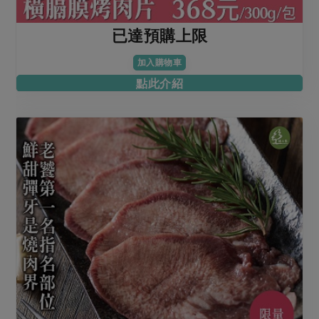
已達預購上限
加入購物車
點此介紹