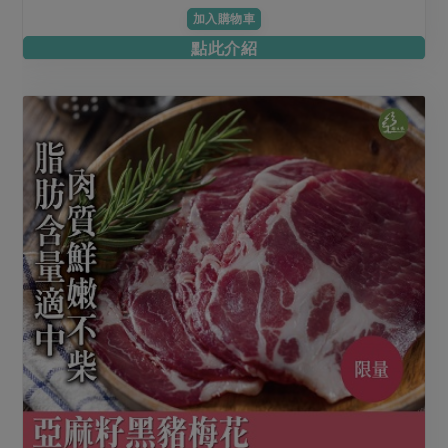
加入購物車
點此介紹