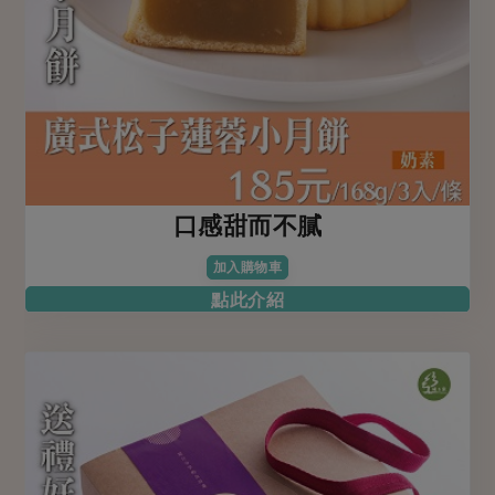
口感甜而不膩
加入購物車
點此介紹