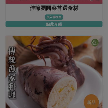
佳節團圓菜首選食材
加入購物車
點此介紹