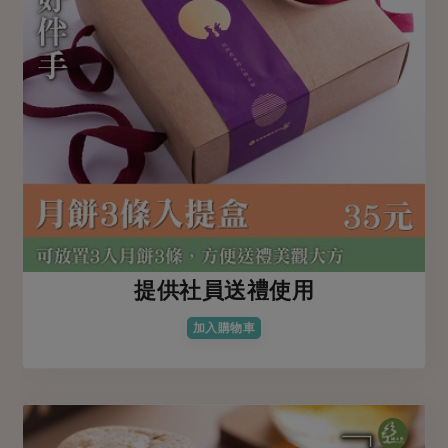
提供社員送禮使用
加入購物車