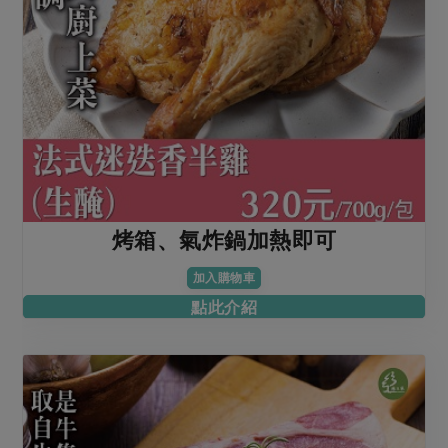
烤箱、氣炸鍋加熱即可
加入購物車
點此介紹