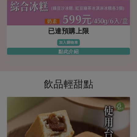
已達預購上限
加入購物車
點此介紹
飲品輕甜點