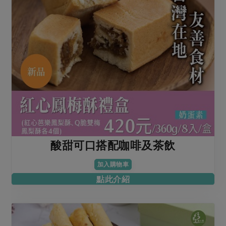
酸甜可口搭配咖啡及茶飲
加入購物車
點此介紹