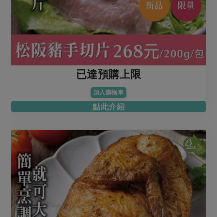
已達預購上限
加入購物車
點此介紹