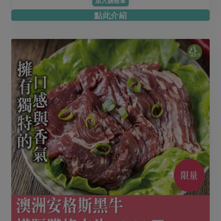
加入購物車
點此介紹