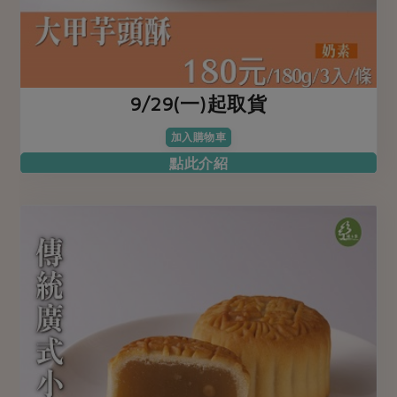
9/29(一)起取貨
加入購物車
點此介紹