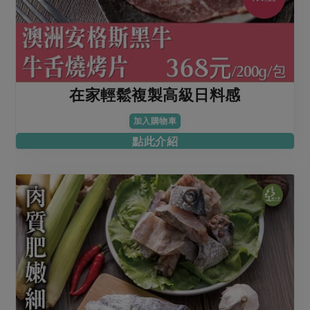
在家輕鬆複製高級日料感
加入購物車
點此介紹