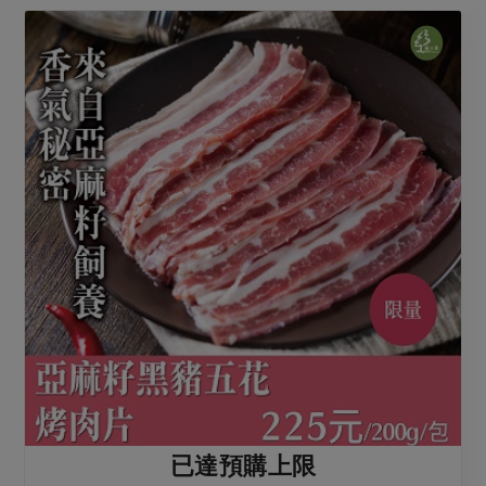
已達預購上限