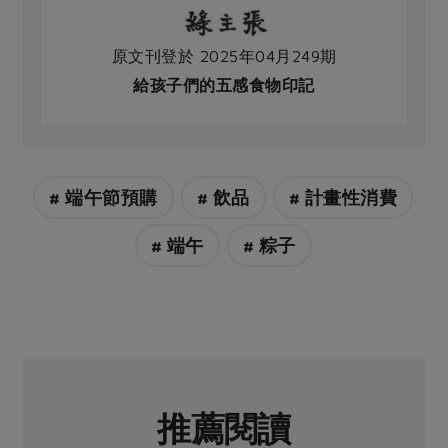
原文刊登於 2025年04月249期
給孩子們的五感食物印記
# 端午節預購
# 飲品
# 計畫性消費
# 端午
# 粽子
推薦閱讀