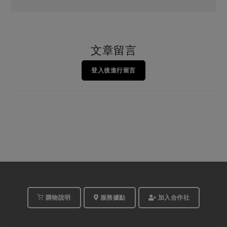
文章留言
登入後進行留言
購物說明
服務據點
加入合作社