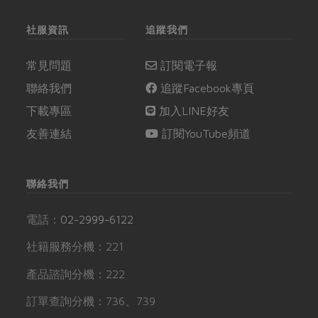
社服資訊
追蹤我們
常見問題
訂閱電子報
聯絡我們
追蹤Facebook專頁
下載專區
加入LINE好友
友善連結
訂閱YouTube頻道
聯絡我們
電話：
02-2999-6122
社籍服務分機：221
產品諮詢分機：222
訂單查詢分機：736、739