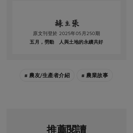
原文刊登於 2025年05月250期
五月，勞動 人與土地的永續共好
# 農友/生產者介紹
# 農業故事
推薦閱讀