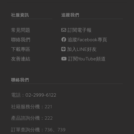
社服資訊
追蹤我們
常見問題
訂閱電子報
聯絡我們
追蹤Facebook專頁
下載專區
加入LINE好友
友善連結
訂閱YouTube頻道
聯絡我們
電話：
02-2999-6122
社籍服務分機：221
產品諮詢分機：222
訂單查詢分機：736、739