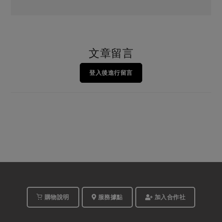
文章留言
登入後進行留言
購物說明
服務據點
加入合作社