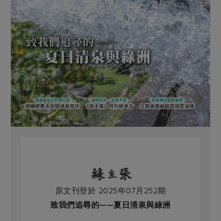
原文刊登於 2025年07月252期
致我們追尋的——夏日清泉與綠洲