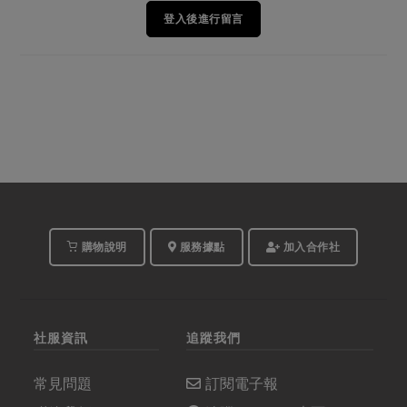
登入後進行留言
購物說明
服務據點
加入合作社
社服資訊
追蹤我們
常見問題
訂閱電子報