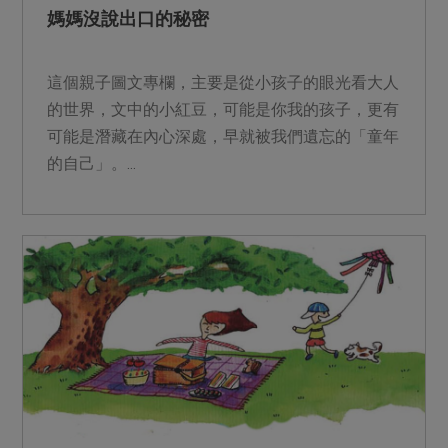
媽媽沒說出口的秘密
這個親子圖文專欄，主要是從小孩子的眼光看大人
的世界，文中的小紅豆，可能是你我的孩子，更有
可能是潛藏在內心深處，早就被我們遺忘的「童年
的自己」。...