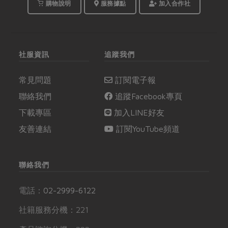
購物說明
服務據點
加入合作社
社服資訊
追蹤我們
常見問題
訂閱電子報
聯絡我們
追蹤Facebook專頁
下載專區
加入LINE好友
友善連結
訂閱YouTube頻道
聯絡我們
電話：
02-2999-6122
社籍服務分機：221