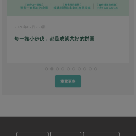
2026年07月263期
每一塊小步伐，都是成就共好的拼圖
瀏覽更多