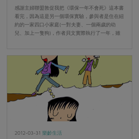
感謝主婦聯盟敦促我把《環保一年不會死》這本書
看完，因為這是另一個環保實驗，參與者是住在紐
約的一家四口小家庭(一對夫妻、一個兩歲的幼
兒、加上一隻狗)，作者貝文實際執行了一年，雖
然有點過頭，但他還是...
2012-03-31
樂齡生活