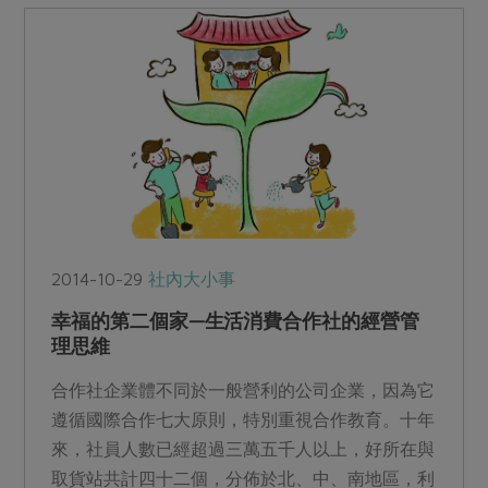
2014-10-29
社內大小事
幸福的第二個家—生活消費合作社的經營管
理思維
合作社企業體不同於一般營利的公司企業，因為它
遵循國際合作七大原則，特別重視合作教育。十年
來，社員人數已經超過三萬五千人以上，好所在與
取貨站共計四十二個，分佈於北、中、南地區，利