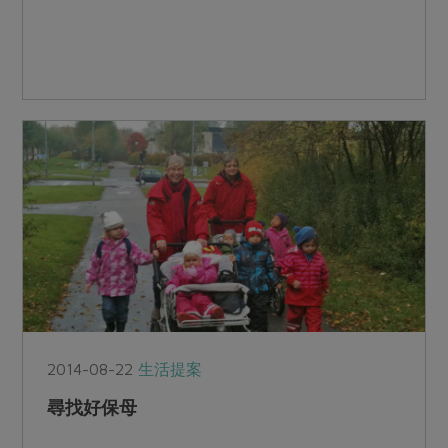
2014-08-22
生活提案
尋找好保母