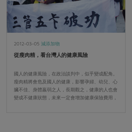
2012-03-05
減添加物
從瘦肉精，看台灣人的健康風險
國人的健康風險，在政治談判中，似乎變成配角。
瘦肉精將會危及國人的健康，影響孕婦、幼兒、心
臟不佳、身體羸弱之人，長期觀之，健康的人也會
變成不健康狀態，未來一定會增加健康保險費用，
導致健保更大負擔。...