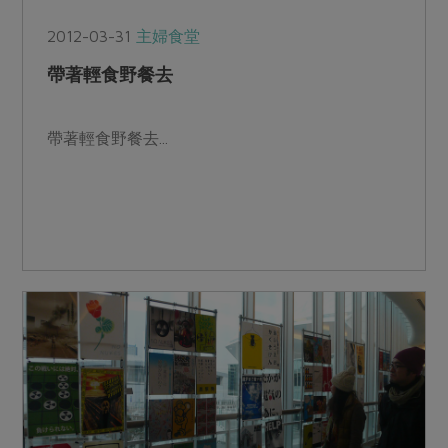
2012-03-31
主婦食堂
帶著輕食野餐去
帶著輕食野餐去...