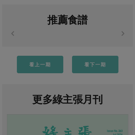
推薦食譜
看上一期
看下一期
更多綠主張月刊