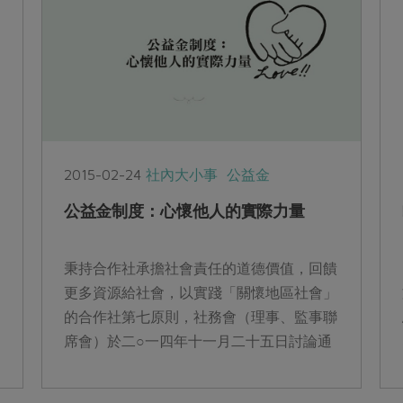
2015-02-24
社內大小事
公益金
公益金制度：心懷他人的實際力量
秉持合作社承擔社會責任的道德價值，回饋
更多資源給社會，以實踐「關懷地區社會」
的合作社第七原則，社務會（理事、監事聯
席會）於二○一四年十一月二十五日討論通
過提案：修訂本社章程第三十七條1，結餘
分配...