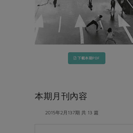
下載本期PDF
本期月刊內容
2015年2月137期 共 13 篇