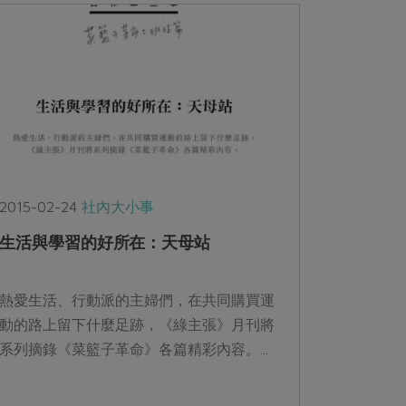
2015-02-24
社內大小事
生活與學習的好所在：天母站
熱愛生活、行動派的主婦們，在共同購買運
動的路上留下什麼足跡，《綠主張》月刊將
系列摘錄《菜籃子革命》各篇精彩內容。...