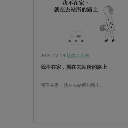
2015-02-24
社內大小事
我不在家，就在去站所的路上
我不在家，就在去站所的路上...