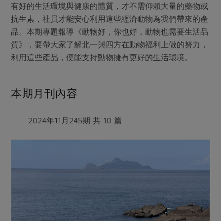
有好的生活環境與健康的體質，才不需仰賴大量的藥物或
抗生素，社員才能安心利用這些經濟動物為我們帶來的產
品。本期專題報導《動物好，你也好，動物也需要生活品
質》，要帶大家了解北一與四方在動物福利上做的努力，
利用這些產品，便能支持動物擁有更好的生活環境。
本期月刊內容
2024年11月245期 共 10 篇