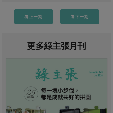
看上一期
看下一期
更多綠主張月刊