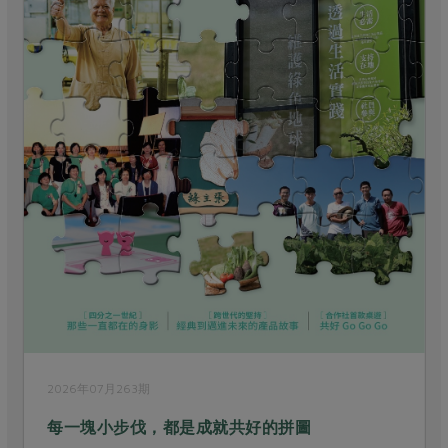
2026年07月263期
每一塊小步伐，都是成就共好的拼圖