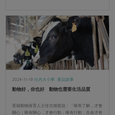
許。
2024-11-19
社內大小事
產品故事
動物好，你也好 動物也需要生活品質
英籍動物保育人士珍古德曾說：「唯有了解，才會
關心；唯有關心，才會行動；唯有行動，生命才有