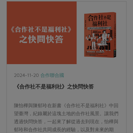
園看，就是一個愜意午後！
2024-11-20
合作聯合國
《合作社不是福利社》之快問快答
陳怡樺與陳郁玲在新書《合作社不是福利社》中回
望臺灣，紀錄屬於這塊土地的合作社風景。讓我們
透過快問快答，一起來了解從過去到現在，怡樺與
郁玲和合作社共同成長的經驗，以及對未來的期