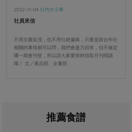
2022-11-04
社內大小事
社員來信
不用文圖並茂，也不用引經據典，只要是跟合作社
相關的事情都可以問，我們會盡力回答，但不確定
哪一期會刊登，所以請大家要按時領取月刊閱讀
哦！ 文／產品部、企畫部
推薦食譜