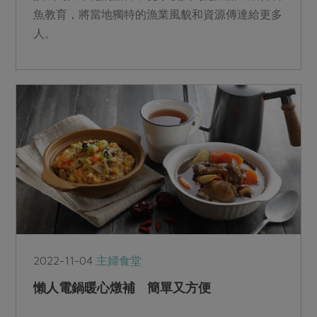
魚教育，將當地獨特的漁業風貌和資源傳達給更多
人。
2022-11-04
主婦食堂
懶人電鍋暖心燉補 簡單又方便