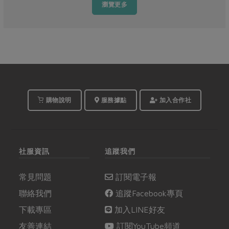
瀏覽更多
購物說明
服務據點
加入合作社
社服資訊
追蹤我們
常見問題
訂閱電子報
聯絡我們
追蹤Facebook專頁
下載專區
加入LINE好友
友善連結
訂閱YouTube頻道