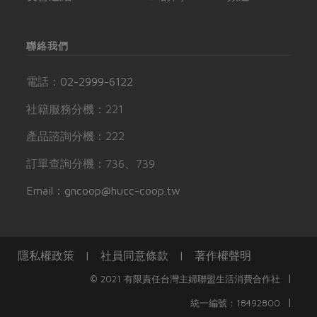
聯絡我們
電話：
02-2999-6122
社籍服務分機：221
產品諮詢分機：222
訂單查詢分機：736、739
Email：gncoop@hucc-coop.tw
隱私權政策
|
社員同意條款
|
著作權聲明
|
© 2021 有限責任台灣主婦聯盟生活消費合作社
|
統一編號：18492800