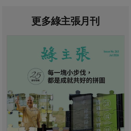
更多綠主張月刊