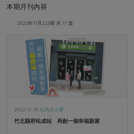
本期月刊內容
2022年11月223期 共 11 篇
2022-11-15
社內大小事
竹北縣府站成站 再創一個幸福新家