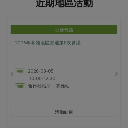
近期地區活動
社務會議
2026年苓雅地區營運第8次會議
2026-08-05
時間
10:00-12:30
合作社站所 - 苓雅站
地點
活動結束