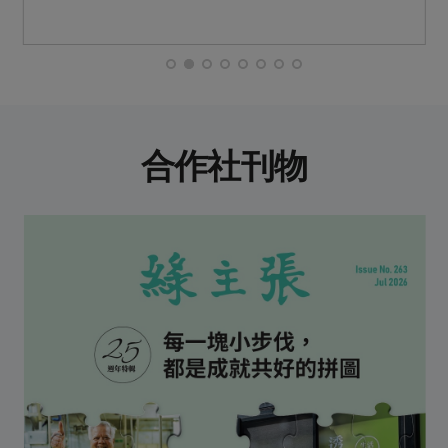
合作社刊物