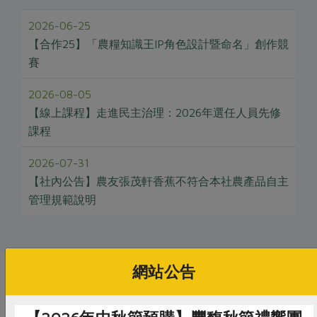
2026-06-25
【合作25】「農糧知識王IP角色設計暨命名」創作競
賽
2026-08-05
【線上課程】走進民主治理：2026年選任人員先修
課程
2026-07-31
【社內公告】農友張茂軒香蕉不符合本社農產品自主
管理規範說明
網站公告
推薦閱讀