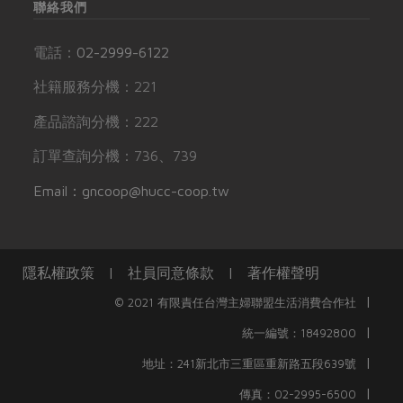
聯絡我們
電話：
02-2999-6122
社籍服務分機：221
產品諮詢分機：222
訂單查詢分機：736、739
Email：gncoop@hucc-coop.tw
隱私權政策
|
社員同意條款
|
著作權聲明
|
© 2021 有限責任台灣主婦聯盟生活消費合作社
|
統一編號：18492800
|
地址：241新北市三重區重新路五段639號
|
傳真：02-2995-6500