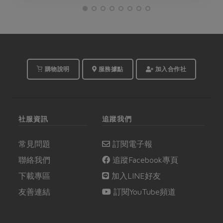
購物說明
服務據點
加入合作社
社服資訊
追蹤我們
常見問題
訂閱電子報
聯絡我們
追蹤Facebook專頁
下載專區
加入LINE好友
友善連結
訂閱YouTube頻道