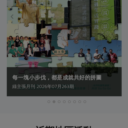
每一塊小步伐，都是成就共好的拼圖
綠主張月刊 2026年07月263期