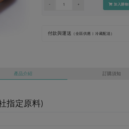
加入購物
付款與運送
（全區供應 | 冷藏配送）
產品介紹
訂購須知
社指定原料)