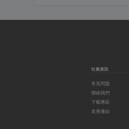
社服資訊
常見問題
聯絡我們
下載專區
友善連結