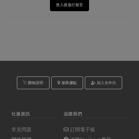
登入後進行留言
購物說明
服務據點
加入合作社
社服資訊
追蹤我們
常見問題
訂閱電子報