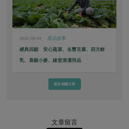
產品故事
2026-08-04
經典回顧 安心蔬菜、名豐豆腐、四方鮮
乳、喜願小麥、綠宣清潔用品
更多相關文章
文章留言